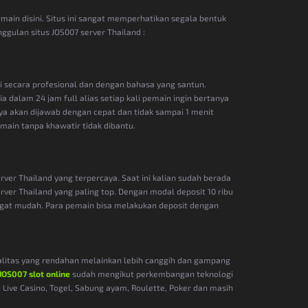
in disini. Situs ini sangat memperhatikan segala bentuk
ggulan situs JOS007 server Thailand :
si secara profesional dan dengan bahasa yang santun.
ia dalam 24 jam full alias setiap kali pemain ingin bertanya
ya akan dijawab dengan cepat dan tidak sampai 1 menit
ain tanpa khawatir tidak dibantu.
ver Thailand yang terpercaya. Saat ini kalian sudah berada
erver Thailand yang paling top. Dengan modal deposit 10 ribu
sangat mudah. Para pemain bisa melakukan deposit dengan
kualitas yang rendahan melainkan lebih canggih dan gampang
JOS007 slot online
sudah mengikut perkembangan teknologi
i Live Casino, Togel, Sabung ayam, Roulette, Poker dan masih