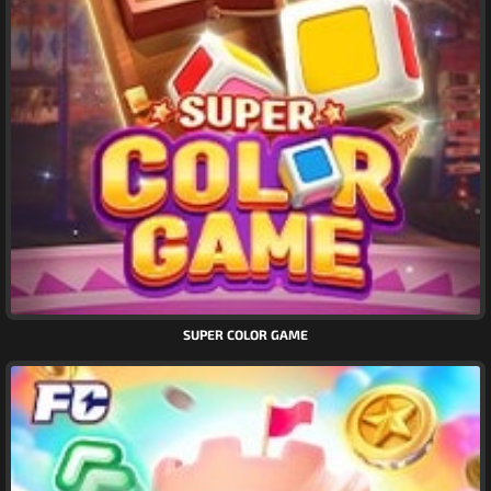
SUPER COLOR GAME