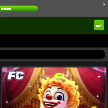
×
UNDUH