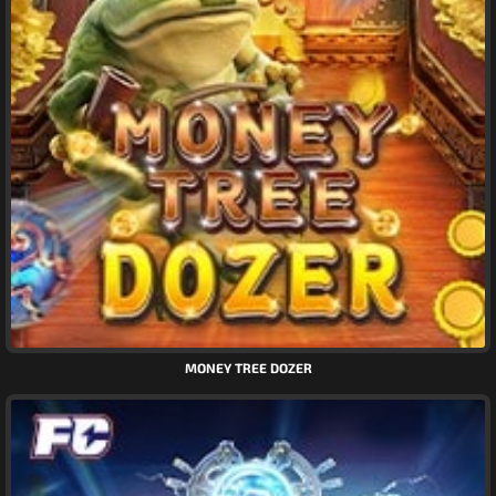
MONEY TREE DOZER