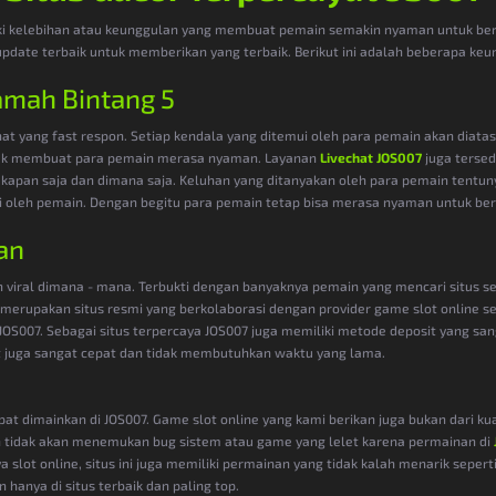
ki kelebihan atau keunggulan yang membuat pemain semakin nyaman untuk berma
pdate terbaik untuk memberikan yang terbaik. Berikut ini adalah beberapa keun
amah Bintang 5
chat yang fast respon. Setiap kendala yang ditemui oleh para pemain akan diata
ntuk membuat para pemain merasa nyaman. Layanan
Livechat JOS007
juga tersed
 kapan saja dan dimana saja. Keluhan yang ditanyakan oleh para pemain tentun
 oleh pemain. Dengan begitu para pemain tetap bisa merasa nyaman untuk berm
an
 viral dimana - mana. Terbukti dengan banyaknya pemain yang mencari situs ser
ni merupakan situs resmi yang berkolaborasi dengan provider game slot online s
i JOS007. Sebagai situs terpercaya JOS007 juga memiliki metode deposit yang 
it juga sangat cepat dan tidak membutuhkan waktu yang lama.
dapat dimainkan di JOS007. Game slot online yang kami berikan juga bukan dari 
n tidak akan menemukan bug sistem atau game yang lelet karena permainan di
slot online, situs ini juga memiliki permainan yang tidak kalah menarik sepert
 hanya di situs terbaik dan paling top.