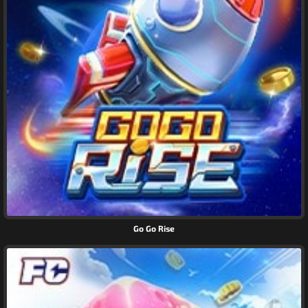
Go Go Rise