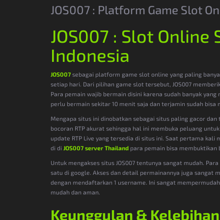
JOS007 : Platform Game Slot On
JOS007 : Slot Online 
Indonesia
JOS007
sebagai platform game slot online yang paling bany
setiap hari. Dari pilihan game slot tersebut, JOS007 member
Para pemain wajib bermain disini karena sudah banyak yan
perlu bermain sekitar 10 menit saja dan terjamin sudah bis
Mengapa situs ini dinobatkan sebagai situs paling gacor dan
bocoran RTP akurat sehingga hal ini membuka peluang untuk
update RTP Live yang tersedia di situs ini. Saat pertama ka
di di
JOS007 server Thailand
para pemain bisa membuktikan ba
Untuk mengakses situs JOS007 tentunya sangat mudah. Para p
satu di google. Akses dan detail permainannya juga sangat 
dengan mendaftarkan 1 username. Ini sangat mempermudah p
mudah dan aman.
Keunggulan & Kelebihan