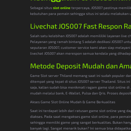
Sebagai situs
slot online
terpercaya, JOS007 pastinya memili
kebutuhan para pemain sehingga situs ini selalu melakukan u
Livechat JOS007 Fast Respon R
Salah satu kelebihan JOS007 adalah memililiki layanan live 
Pelayanan yang ramah bintang 5 adalah dedikasi JOS007 u
seputaran JOS007, customer service kami akan siap melayani
livechat JOS007 akan merespon semua kendala yang dihadapi
Metode Deposit Mudah dan Am
Game Slot server Thiland memang saat ini sudah populer dan
ditempat yang tepat di situs JOS007 server Thailand. Situs i
saja, kalian sudah bisa menikmati ragam game slot online d
mudah melalui bank, E-Wallet, Pulsa dan Qris. Proses depos
Akses Game Slot Online Mudah & Game Berkualitas
Saat ini terdapat lebih dari ratusan game slot online yang 
diakses. Pada saat mengakses game slot online, para pemai
sehingga memiliki game yang sangat berkualitas. Bukan hanya 
banyak lagi. Sangat menarik bukan? Ini semua bisa didapatkan