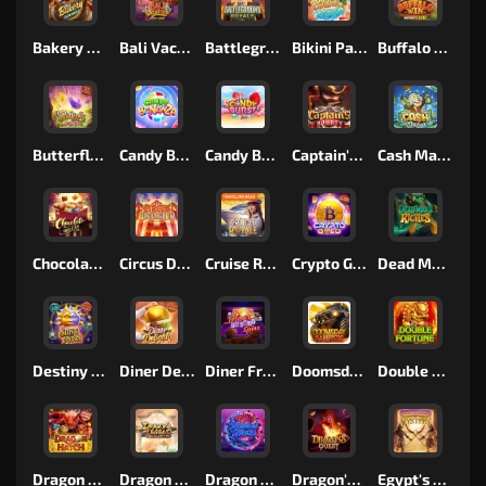
Bakery Bonanza
Bali Vacation
Battleground Royale
Bikini Paradise
Buffalo Win
Butterfly Blossom
Candy Bonanza
Candy Burst
Captain's Bounty
Cash Mania
Chocolate Deluxe
Circus Delight
Cruise Royale
Crypto Gold
Dead Man's Riches
Destiny of Sun and Moon
Diner Delights
Diner Frenzy Spins
Doomsday Rampage
Double Fortune
Dragon Hatch
Dragon Legend
Dragon Tiger Luck
Dragon's Treasure Quest
Egypt's Book of Mystery