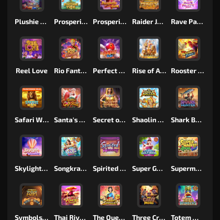
Plushie Frenzy
Prosperity Fortune Tree
Prosperity Lion
Raider Jane's Crypt of Fortune
Rave Party Fever
Reel Love
Rio Fantasia
Perfect Strike
Rise of Apollo
Rooster Rumble
Safari Wilds
Santa's Gift Rush
Secret of Cleopatra
Shaolin Soccer
Shark Bounty
Skylight Wonders
Songkran Splash
Spirited Wonders
Super Golf Drive
Supermarket Spree
Symbols of Egypt
Thai River Wonders
The Queen's Banquet
Three Crazy Piggies
Totem Wonders