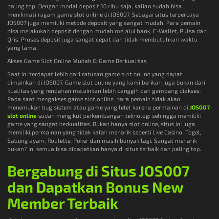
paling top. Dengan modal deposit 10 ribu saja, kalian sudah bisa
menikmati ragam game slot online di JOS007. Sebagai situs terpercaya
JOS007 juga memiliki metode deposit yang sangat mudah. Para pemain
bisa melakukan deposit dengan mudah melalui bank, E-Wallet, Pulsa dan
Qris. Proses deposit juga sangat cepat dan tidak membutuhkan waktu
yang lama.
Akses Game Slot Online Mudah & Game Berkualitas
Saat ini terdapat lebih dari ratusan game slot online yang dapat
dimainkan di JOS007. Game slot online yang kami berikan juga bukan dari
kualitas yang rendahan melainkan lebih canggih dan gampang diakses.
Pada saat mengakses game slot online, para pemain tidak akan
menemukan bug sistem atau game yang lelet karena permainan di
JOS007
slot online
sudah mengikut perkembangan teknologi sehingga memiliki
game yang sangat berkualitas. Bukan hanya slot online, situs ini juga
memiliki permainan yang tidak kalah menarik seperti Live Casino, Togel,
Sabung ayam, Roulette, Poker dan masih banyak lagi. Sangat menarik
bukan? Ini semua bisa didapatkan hanya di situs terbaik dan paling top.
Bergabung di Situs JOS007
dan Dapatkan Bonus New
Member Terbaik