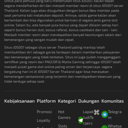
Untuk para pemula yang baru menemukan situs JOS007, kalian dapat
segera mendaftarkan diri dan menjadi member resmi di situs JOS007 server
Thailand. Kalian juga akan disuguhkan dengan bonus New member pada
saat pertama kali melakukan deposit. Artinya, saldo game kalian akan
bertambah dan bisa digunakan untuk bermain di segala jenis game slot
online. Selain itu, ada banyak pula bonus yang dapat diklaim setiap hari
seperti bonus harian slot, bonus referal, bonus cashback dan lain - lain.
Menjadi member resmi akan mendapatkan banyak keuntungan selain dari
kemenangan yang sangat mudah dan cepat.
Situs JOS007 sebagai situs server Thailand paling mantap telah
membuktikan diri sebagai garda terdepan dalam memberikan pelayanan
dan kemenangan yang tidak terbatas. Situs ini juga sudah menggenggam
sertifikat yang resmi dari PAGCOR & Malta Gaming sehingga JOS007 telah
menjadi pusat game slot online paling aman dan terpercaya. segera
bergabung hari ini di JOS007 Server Thailand agar bisa merasakan
kemenangan sensasional yang terjamin dan mendapatkan keseruan yang
tidak terduga setiap saat.
Kebijaksanaan
Platform
Kategori
Dukungan
Komunitas
Promosi
Hot
Lapak
Telegra
Games
JudiTe
m
Loyalty
rperc
Slots
Whatsa