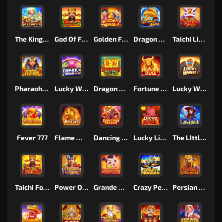
The King Of Olympus
God Of Fortune
Golden Fuwa
Dragon Gate
Taichi Lion Dance
Pharaoh Treasures
Lucky Wheel Deluxe
Dragon Tiles
Fortune Bull
Lucky Wheel
Fever 777
Flame Wolves
Dancing Dragon
Lucky Little Devil
The LIttle Witch
Taichi Fortuna
Power Of Thor
Grande Fortune
Crazy Penguin
Persian Empire