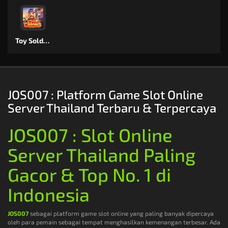
Toy Soldiers
JOS007 : Platform Game Slot Online
Server Thailand Terbaru & Terpercaya
JOS007 : Slot Online
Server Thailand Paling
Gacor & Top No. 1 di
Indonesia
JOS007
sebagai platform game slot online yang paling banyak dipercaya
oleh para pemain sebagai tempat menghasilkan kemenangan terbesar. Ada