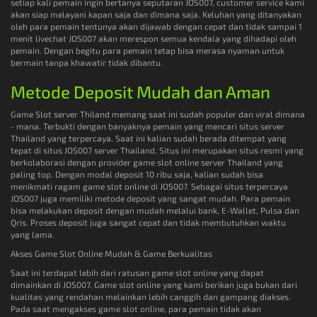
setiap kali pemain ingin bertanya seputaran JOS007, customer service kami
akan siap melayani kapan saja dan dimana saja. Keluhan yang ditanyakan
oleh para pemain tentunya akan dijawab dengan cepat dan tidak sampai 1
menit livechat JOS007 akan merespon semua kendala yang dihadapi oleh
pemain. Dengan begitu para pemain tetap bisa merasa nyaman untuk
bermain tanpa khawatir tidak dibantu.
Metode Deposit Mudah dan Aman
Game Slot server Thiland memang saat ini sudah populer dan viral dimana
- mana. Terbukti dengan banyaknya pemain yang mencari situs server
Thailand yang terpercaya. Saat ini kalian sudah berada ditempat yang
tepat di situs JOS007 server Thailand. Situs ini merupakan situs resmi yang
berkolaborasi dengan provider game slot online server Thailand yang
paling top. Dengan modal deposit 10 ribu saja, kalian sudah bisa
menikmati ragam game slot online di JOS007. Sebagai situs terpercaya
JOS007 juga memiliki metode deposit yang sangat mudah. Para pemain
bisa melakukan deposit dengan mudah melalui bank, E-Wallet, Pulsa dan
Qris. Proses deposit juga sangat cepat dan tidak membutuhkan waktu
yang lama.
Akses Game Slot Online Mudah & Game Berkualitas
Saat ini terdapat lebih dari ratusan game slot online yang dapat
dimainkan di JOS007. Game slot online yang kami berikan juga bukan dari
kualitas yang rendahan melainkan lebih canggih dan gampang diakses.
Pada saat mengakses game slot online, para pemain tidak akan