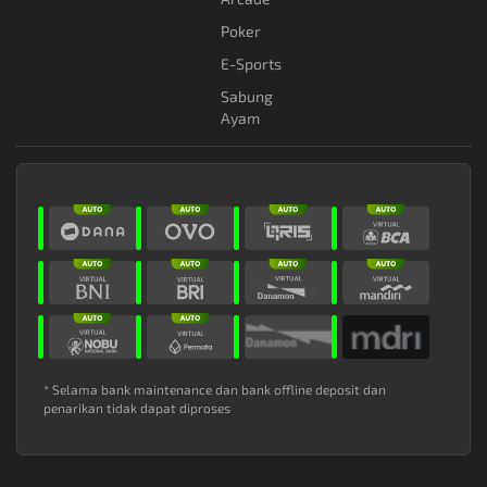
Poker
E-Sports
Sabung
Ayam
* Selama bank maintenance dan bank offline deposit dan
penarikan tidak dapat diproses