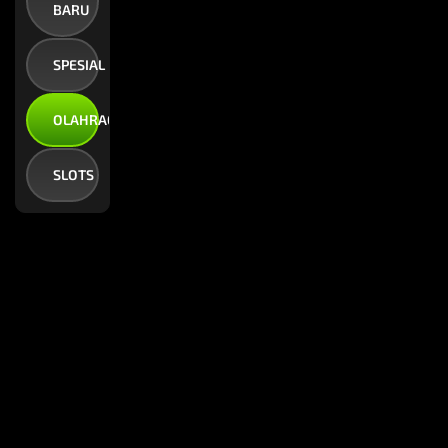
BARU
SPESIAL
OLAHRAGA
SLOTS