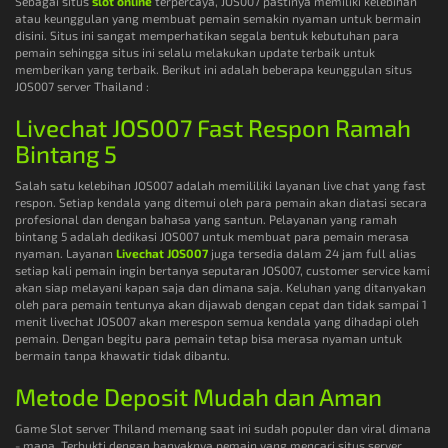
Sebagai situs
slot online
terpercaya, JOS007 pastinya memiliki kelebihan
atau keunggulan yang membuat pemain semakin nyaman untuk bermain
disini. Situs ini sangat memperhatikan segala bentuk kebutuhan para
pemain sehingga situs ini selalu melakukan update terbaik untuk
memberikan yang terbaik. Berikut ini adalah beberapa keunggulan situs
JOS007 server Thailand :
Livechat JOS007 Fast Respon Ramah
Bintang 5
Salah satu kelebihan JOS007 adalah memililiki layanan live chat yang fast
respon. Setiap kendala yang ditemui oleh para pemain akan diatasi secara
profesional dan dengan bahasa yang santun. Pelayanan yang ramah
bintang 5 adalah dedikasi JOS007 untuk membuat para pemain merasa
nyaman. Layanan
Livechat JOS007
juga tersedia dalam 24 jam full alias
setiap kali pemain ingin bertanya seputaran JOS007, customer service kami
akan siap melayani kapan saja dan dimana saja. Keluhan yang ditanyakan
oleh para pemain tentunya akan dijawab dengan cepat dan tidak sampai 1
menit livechat JOS007 akan merespon semua kendala yang dihadapi oleh
pemain. Dengan begitu para pemain tetap bisa merasa nyaman untuk
bermain tanpa khawatir tidak dibantu.
Metode Deposit Mudah dan Aman
Game Slot server Thiland memang saat ini sudah populer dan viral dimana
- mana. Terbukti dengan banyaknya pemain yang mencari situs server