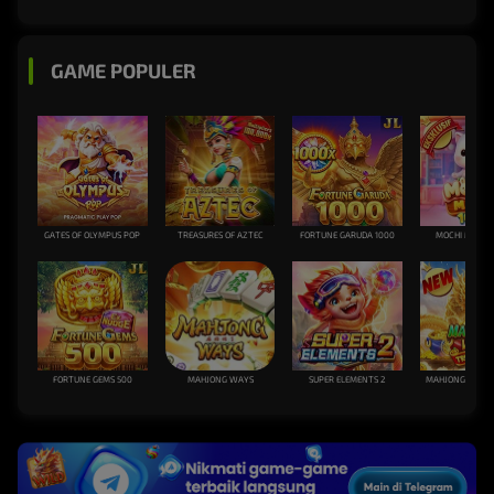
GAME POPULER
GATES OF OLYMPUS POP
TREASURES OF AZTEC
FORTUNE GARUDA 1000
MOCHI MANIA
FORTUNE GEMS 500
MAHJONG WAYS
SUPER ELEMENTS 2