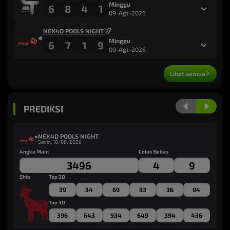
Minggu
6
8
4
1
09-Agt-2026
NEX4D POOLS NIGHT
Minggu
6
7
1
9
09-Agt-2026
Lihat semua
PREDIKSI
NEX4D POOLS NIGHT
Senin, 10/08/2026
Angka Main
Colok Bebas
An
3496
4
9
Sh
Shio
Top 2D
39
34
69
93
36
94
Top 3D
396
643
934
649
394
436