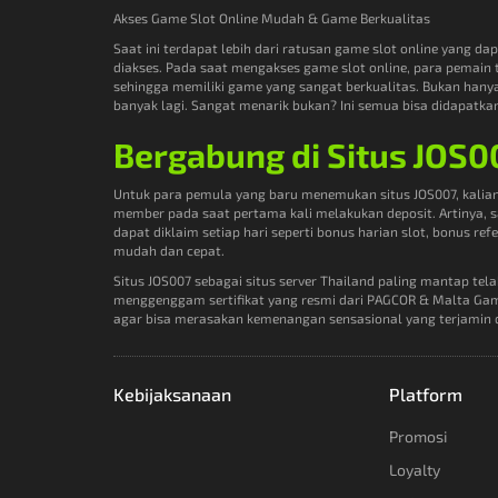
Akses Game Slot Online Mudah & Game Berkualitas
Saat ini terdapat lebih dari ratusan game slot online yang d
diakses. Pada saat mengakses game slot online, para pemain
sehingga memiliki game yang sangat berkualitas. Bukan hanya s
banyak lagi. Sangat menarik bukan? Ini semua bisa didapatkan 
Bergabung di Situs JOS
Untuk para pemula yang baru menemukan situs JOS007, kalian
member pada saat pertama kali melakukan deposit. Artinya, s
dapat diklaim setiap hari seperti bonus harian slot, bonus 
mudah dan cepat.
Situs JOS007 sebagai situs server Thailand paling mantap te
menggenggam sertifikat yang resmi dari PAGCOR & Malta Gamin
agar bisa merasakan kemenangan sensasional yang terjamin d
Kebijaksanaan
Platform
Promosi
Loyalty