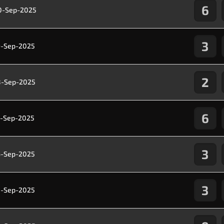
6
0-Sep-2025
3
9-Sep-2025
2
8-Sep-2025
6
7-Sep-2025
3
6-Sep-2025
3
5-Sep-2025