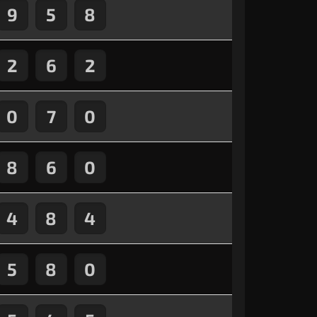
9
5
8
2
6
2
0
7
0
8
6
0
4
8
4
5
8
0