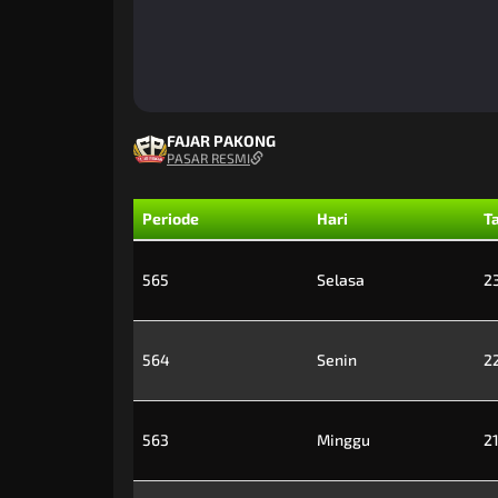
FAJAR PAKONG
PASAR RESMI
Periode
Hari
T
565
Selasa
2
564
Senin
2
563
Minggu
2