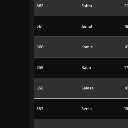
562
Sabtu
2
561
Jumat
1
560
Kamis
1
559
Rabu
1
558
Selasa
1
557
Senin
1